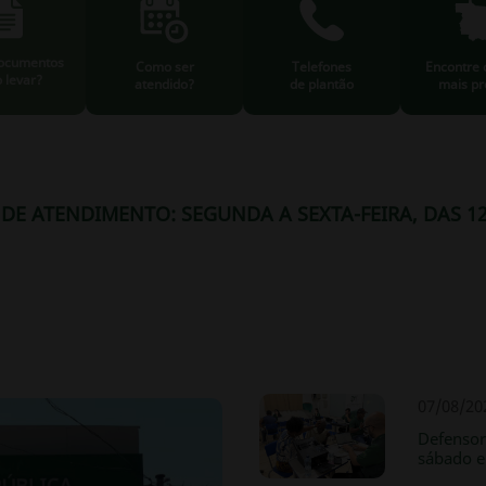
ocumentos
Como ser
Telefones
Encontre 
 levar?
atendido?
de plantão
mais pr
DE ATENDIMENTO: SEGUNDA A SEXTA-FEIRA, DAS 12
07/08/20
Defensor
sábado 