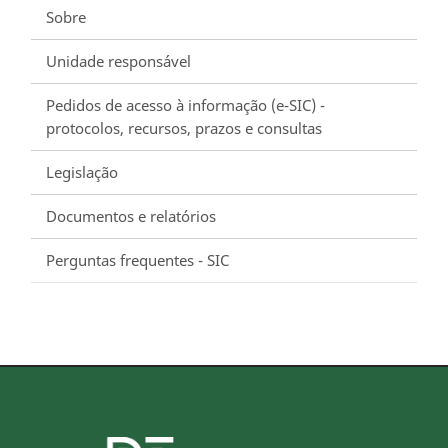
Sobre
Unidade responsável
Pedidos de acesso à informação (e-SIC) -
protocolos, recursos, prazos e consultas
Legislação
Documentos e relatórios
Perguntas frequentes - SIC