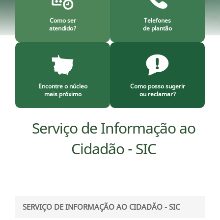
Como ser
Telefones
atendido?
de plantão
Encontre o núcleo
Como posso sugerir
mais próximo
ou reclamar?
Serviço de Informação ao
Cidadão - SIC
SERVIÇO DE INFORMAÇÃO AO CIDADÃO - SIC