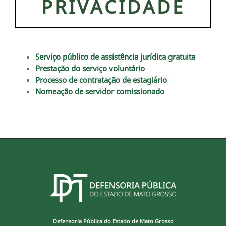
PRIVACIDADE
Serviço público de assistência jurídica gratuita
Prestação do serviço voluntário
Processo de contratação de estagiário
Nomeação de servidor comissionado
Defensoria Pública do Estado de Mato Grosso