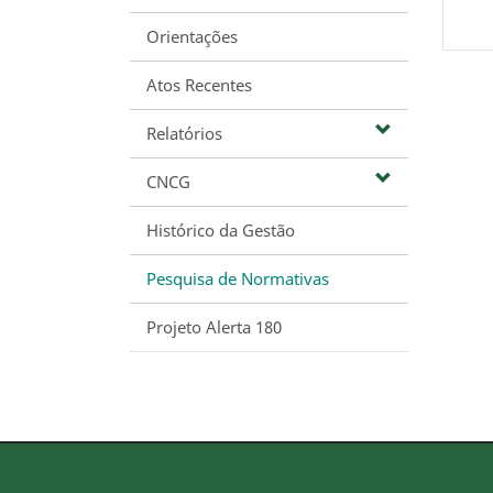
Orientações
Atos Recentes
Relatórios
CNCG
Histórico da Gestão
Pesquisa de Normativas
Projeto Alerta 180