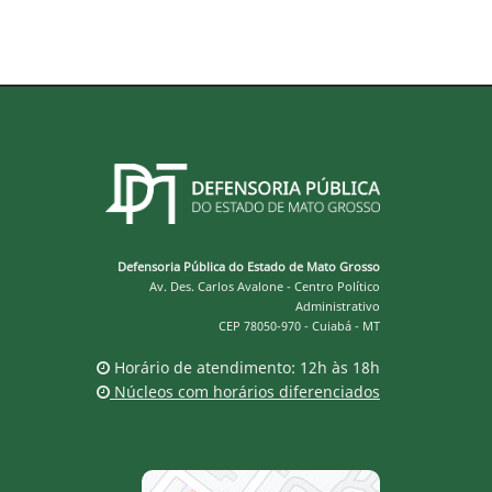
Defensoria Pública do Estado de Mato Grosso
Av. Des. Carlos Avalone - Centro Político
Administrativo
CEP 78050-970 - Cuiabá - MT
Horário de atendimento: 12h às 18h
Núcleos com horários diferenciados