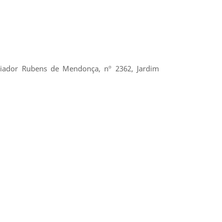
oriador Rubens de Mendonça, nº 2362, Jardim