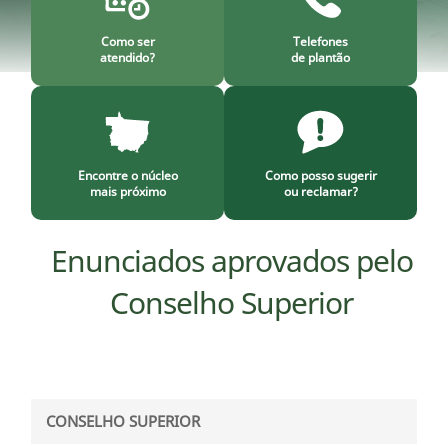
Como ser
Telefones
atendido?
de plantão
Encontre o núcleo
Como posso sugerir
mais próximo
ou reclamar?
Enunciados aprovados pelo
Conselho Superior
CONSELHO SUPERIOR