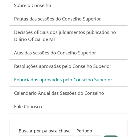
Sobre o Conselho
Pautas das sessões do Conselho Superior
Decisões oficiais dos julgamentos publicados no
Diário Oficial de MT
Atas das sessões do Conselho Superior
Resoluções aprovadas pelo Conselho Superior
Enunciados aprovados pelo Conselho Superior
Calendário Anual das Sessões do Conselho
Fale Conosco
Buscar por palavra chave
Período