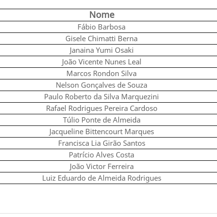
Nome
Fábio Barbosa
Gisele Chimatti Berna
Janaina Yumi Osaki
João Vicente Nunes Leal
Marcos Rondon Silva
Nelson Gonçalves de Souza
Paulo Roberto da Silva Marquezini
Rafael Rodrigues Pereira Cardoso
Túlio Ponte de Almeida
Jacqueline Bittencourt Marques
Francisca Lia Girão Santos
Patrício Alves Costa
João Victor Ferreira
Luiz Eduardo de Almeida Rodrigues