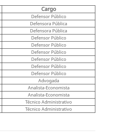
Cargo
Defensor Público
Defensora Pública
Defensora Pública
Defensor Público
Defensor Público
Defensor Público
Defensor Público
Defensor Público
Defensor Público
Advogada
Analista-Economista
Analista-Economista
Técnico Administrativo
Técnico Administrativo