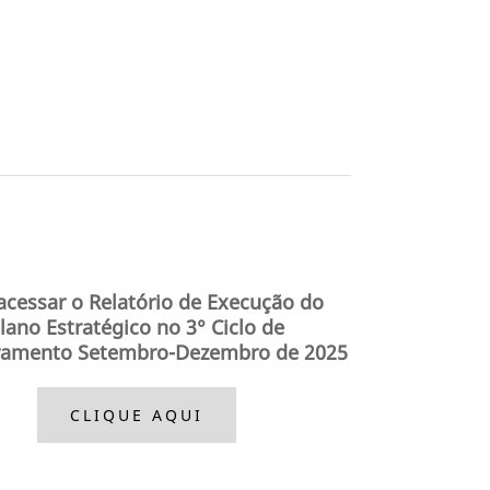
acessar o Relatório de Execução do
lano Estratégico no 3° Ciclo de
ramento Setembro-Dezembro
de 2025
CLIQUE AQUI