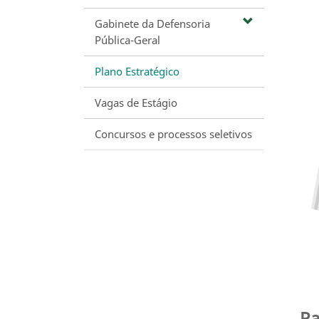
Gabinete da Defensoria
Pública-Geral
Plano Estratégico
Vagas de Estágio
Concursos e processos seletivos
Pa