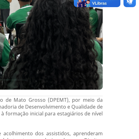
tado de Mato Grosso (DPEMT), por meio da
enadoria de Desenvolvimento e Qualidade de
 à formação inicial para estagiários de nível
e acolhimento dos assistidos, aprenderam