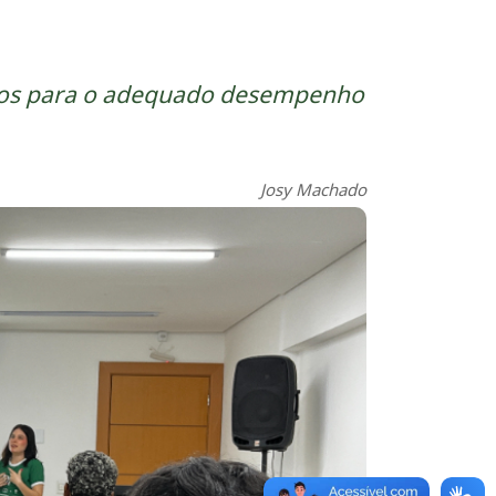
iários para o adequado desempenho
Josy Machado