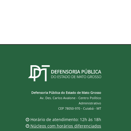
Defensoria Pública do Estado de Mato Grosso
Av. Des. Carlos Avalone - Centro Político
Administrativo
CEP 78050-970 - Cuiabá - MT
Horário de atendimento: 12h às 18h
Núcleos com horários diferenciados