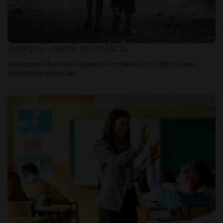
06/08/2026 - DEFESA DA INFÂNCIA
Defensoria fortalece atuação em defesa da infância em
encontros nacionais