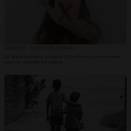
07/08/2026 - ENTREVISTA ESPECIAL
Lei Maria da Penha completa 20 anos ainda com entraves
para ser colocada em prática