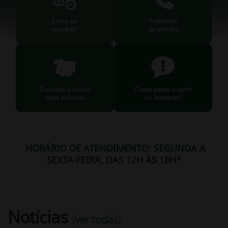
Como ser
Telefones
atendido?
de plantão
Encontre o núcleo
Como posso sugerir
mais próximo
ou reclamar?
HORÁRIO DE ATENDIMENTO: SEGUNDA A
SEXTA-FEIRA, DAS 12H ÀS 18H*
Notícias
(
ver todas
)