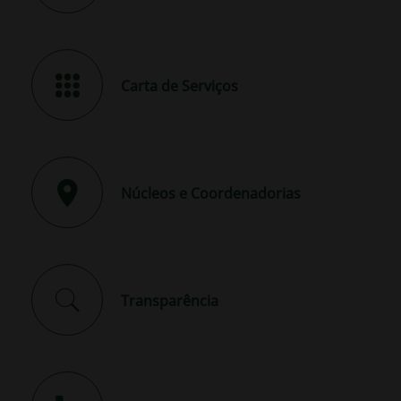
Carta de Serviços
Núcleos e Coordenadorias
Transparência