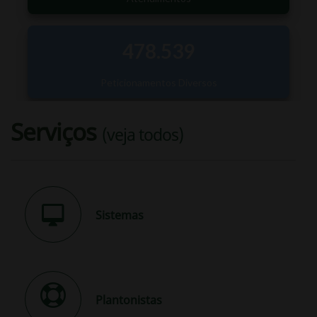
Serviços
(veja todos)
Sistemas
Plantonistas