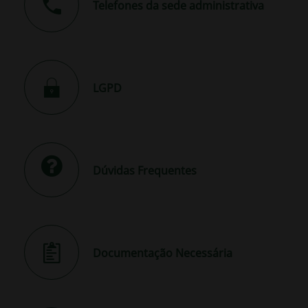
Telefones da sede administrativa
LGPD
Dúvidas Frequentes
Documentação Necessária