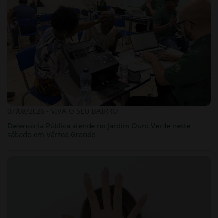
07/08/2026 - VIVA O SEU BAIRRO
Defensoria Pública atende no Jardim Ouro Verde neste
sábado em Várzea Grande