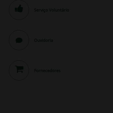
Serviço Voluntário
Ouvidoria
Fornecedores