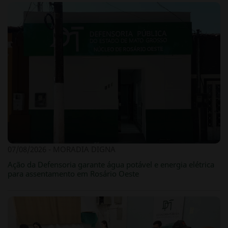
07/08/2026 - MORADIA DIGNA
Ação da Defensoria garante água potável e energia elétrica
para assentamento em Rosário Oeste