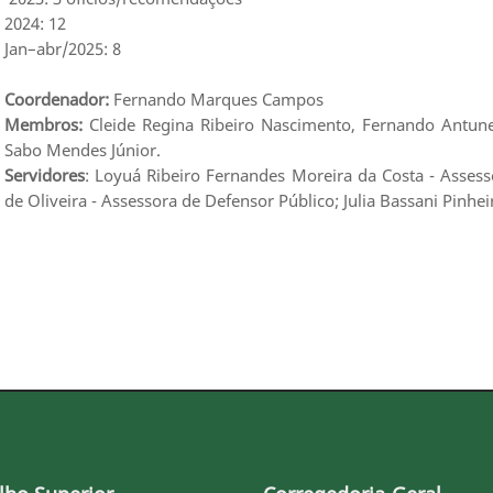
2024: 12
Jan–abr/2025: 8
Coordenador:
Fernando Marques Campos
Membros:
Cleide Regina Ribeiro Nascimento, Fernando Antune
Sabo Mendes Júnior.
Servidores
: Loyuá Ribeiro Fernandes Moreira da Costa - Assess
de Oliveira - Assessora de Defensor Público; Julia Bassani Pinhe